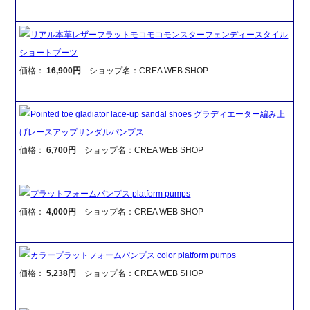
リアル本革レザーフラットモコモコモンスターフェンディースタイル
ショートブーツ
価格：
16,900円
ショップ名：CREA WEB SHOP
Pointed toe gladiator lace-up sandal shoes グラディエーター編み上
げレースアップサンダルパンプス
価格：
6,700円
ショップ名：CREA WEB SHOP
プラットフォームパンプス platform pumps
価格：
4,000円
ショップ名：CREA WEB SHOP
カラープラットフォームパンプス color platform pumps
価格：
5,238円
ショップ名：CREA WEB SHOP