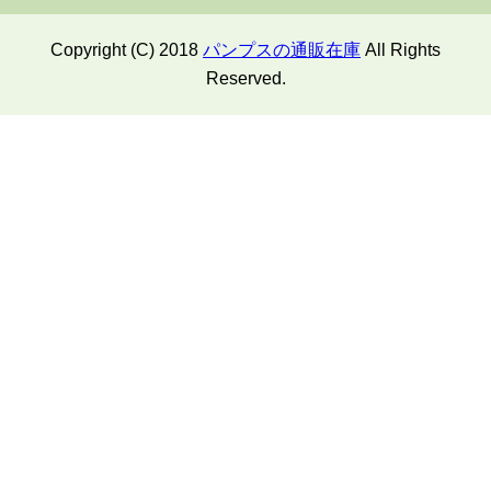
Copyright (C) 2018
パンプスの通販在庫
All Rights
Reserved.