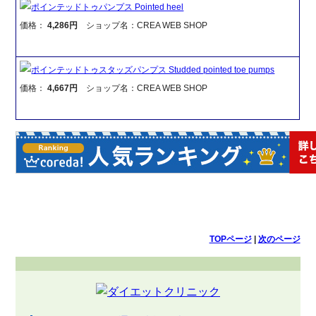
ポインテッドトゥパンプス Pointed heel
価格：
4,286円
ショップ名：CREA WEB SHOP
ポインテッドトゥスタッズパンプス Studded pointed toe pumps
価格：
4,667円
ショップ名：CREA WEB SHOP
TOPページ
|
次のページ