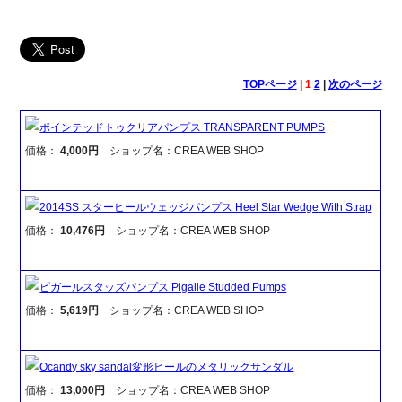
TOPページ
|
1
2
|
次のページ
ポインテッドトゥクリアパンプス TRANSPARENT PUMPS
価格：
4,000円
ショップ名：CREA WEB SHOP
2014SS スターヒールウェッジパンプス Heel Star Wedge With Strap
価格：
10,476円
ショップ名：CREA WEB SHOP
ピガールスタッズパンプス Pigalle Studded Pumps
価格：
5,619円
ショップ名：CREA WEB SHOP
Ocandy sky sandal変形ヒールのメタリックサンダル
価格：
13,000円
ショップ名：CREA WEB SHOP