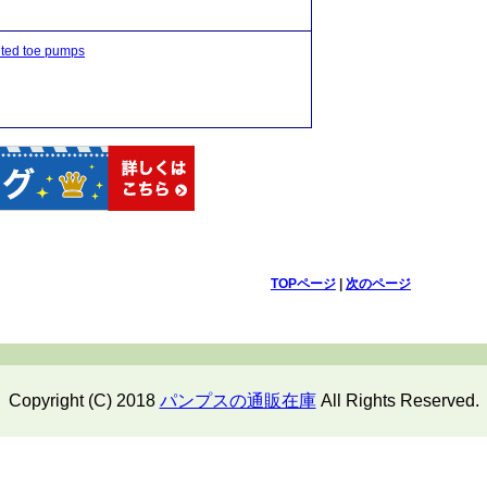
 toe pumps
TOPページ
|
次のページ
Copyright (C) 2018
パンプスの通販在庫
All Rights Reserved.