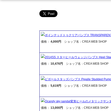
ポインテッドトゥクリアパンプス TRANSPARENT
価格：
4,000円
ショップ名：CREA WEB SHOP
2014SS スターヒールウェッジパンプス Heel Star We
価格：
10,476円
ショップ名：CREA WEB SHOP
ピガールスタッズパンプス Pigalle Studded Pump
価格：
5,619円
ショップ名：CREA WEB SHOP
Ocandy sky sandal変形ヒールのメタリックサン
価格：
13,000円
ショップ名：CREA WEB SHOP