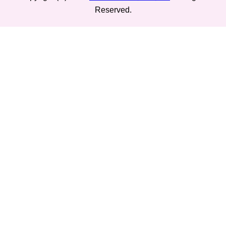
Reserved.