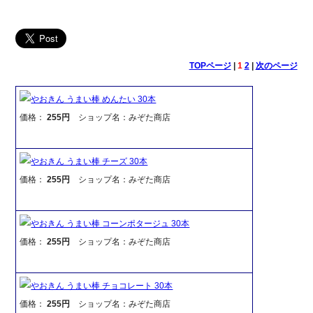
TOPページ
|
1
2
|
次のページ
やおきん うまい棒 めんたい 30本
価格：
255円
ショップ名：みぞた商店
やおきん うまい棒 チーズ 30本
価格：
255円
ショップ名：みぞた商店
やおきん うまい棒 コーンポタージュ 30本
価格：
255円
ショップ名：みぞた商店
やおきん うまい棒 チョコレート 30本
価格：
255円
ショップ名：みぞた商店