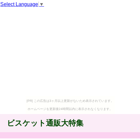
Select Language
▼
[PR] この広告は3ヶ月以上更新がないため表示されています。
ホームページを更新後24時間以内に表示されなくなります。
ビスケット通販大特集