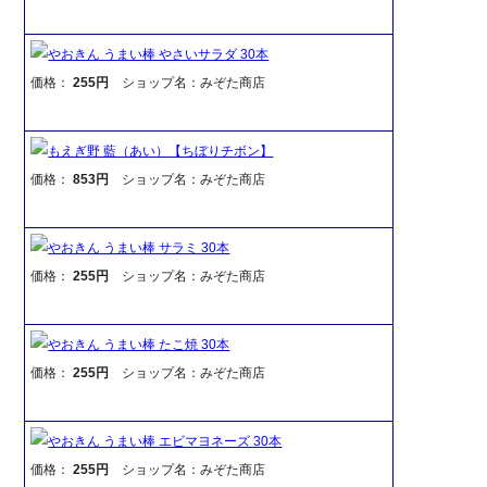
やおきん うまい棒 やさいサラダ 30本
価格：
255円
ショップ名：みぞた商店
もえぎ野 藍（あい）【ちぼりチボン】
価格：
853円
ショップ名：みぞた商店
やおきん うまい棒 サラミ 30本
価格：
255円
ショップ名：みぞた商店
やおきん うまい棒 たこ焼 30本
価格：
255円
ショップ名：みぞた商店
やおきん うまい棒 エビマヨネーズ 30本
価格：
255円
ショップ名：みぞた商店