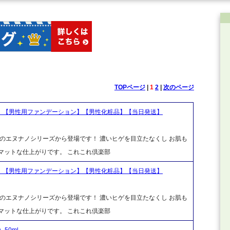
TOPページ
|
1
2
|
次のページ
ム】【男性用ファンデーション】【男性化粧品】【当日発送】
アのエヌナノシリーズから登場です！ 濃いヒゲを目立たなくし お肌も
マットな仕上がりです。 これこれ倶楽部
ム】【男性用ファンデーション】【男性化粧品】【当日発送】
アのエヌナノシリーズから登場です！ 濃いヒゲを目立たなくし お肌も
マットな仕上がりです。 これこれ倶楽部
50ml