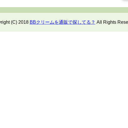
right (C) 2018
BBクリームを通販で探してる？
All Rights Rese