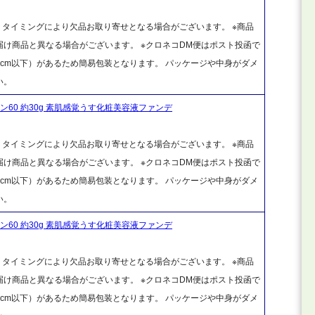
、タイミングにより欠品お取り寄せとなる場合がございます。 ※商品
け商品と異なる場合がございます。 ※クロネコDM便はポスト投函で
cm以下）があるため簡易包装となります。 パッケージや中身がダメ
い。
60 約30g 素肌感覚うす化粧美容液ファンデ
、タイミングにより欠品お取り寄せとなる場合がございます。 ※商品
け商品と異なる場合がございます。 ※クロネコDM便はポスト投函で
cm以下）があるため簡易包装となります。 パッケージや中身がダメ
い。
60 約30g 素肌感覚うす化粧美容液ファンデ
、タイミングにより欠品お取り寄せとなる場合がございます。 ※商品
け商品と異なる場合がございます。 ※クロネコDM便はポスト投函で
cm以下）があるため簡易包装となります。 パッケージや中身がダメ