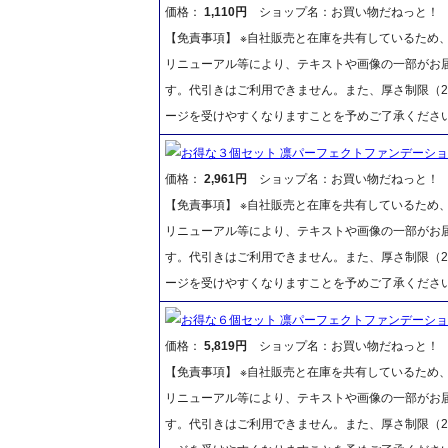
価格：
1,110円
ショップ名：お買い物だねっと！
【免責事項】 ※自社販売と在庫を共有しているため
リニューアル等により、テキストや画像の一部がお届
す。代引きはご利用できません。また、厚さ制限（2
ージを受けやすくなりますことを予めご了承くださ
お得な３個セット 凛パーフェクトファンデーション
価格：
2,961円
ショップ名：お買い物だねっと！
【免責事項】 ※自社販売と在庫を共有しているため
リニューアル等により、テキストや画像の一部がお届
す。代引きはご利用できません。また、厚さ制限（2
ージを受けやすくなりますことを予めご了承くださ
お得な６個セット 凛パーフェクトファンデーション
価格：
5,819円
ショップ名：お買い物だねっと！
【免責事項】 ※自社販売と在庫を共有しているため
リニューアル等により、テキストや画像の一部がお届
す。代引きはご利用できません。また、厚さ制限（2