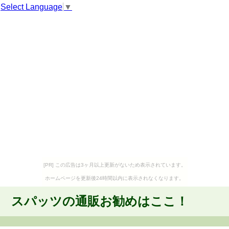
Select Language
▼
[PR] この広告は3ヶ月以上更新がないため表示されています。
ホームページを更新後24時間以内に表示されなくなります。
スパッツの通販お勧めはここ！