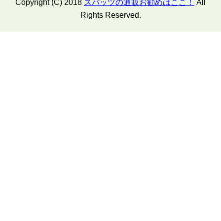
Copyright (C) 2018
スパッツの通販お勧めはここ！
All
Rights Reserved.