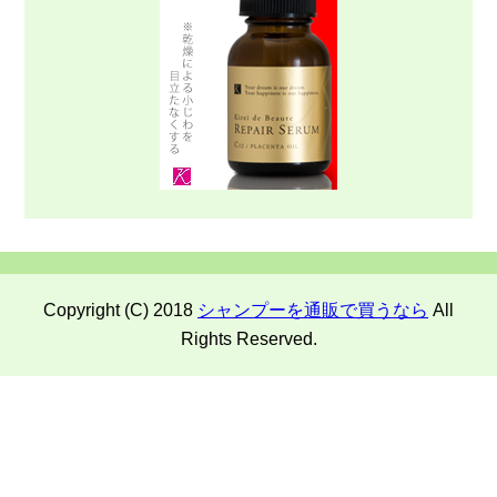
Copyright (C) 2018
シャンプーを通販で買うなら
All
Rights Reserved.