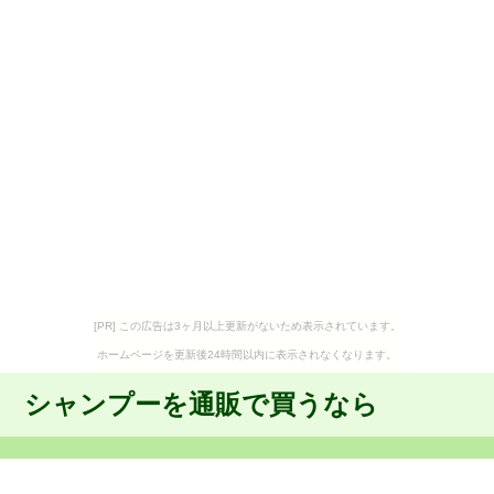
[PR] この広告は3ヶ月以上更新がないため表示されています。
ホームページを更新後24時間以内に表示されなくなります。
シャンプーを通販で買うなら