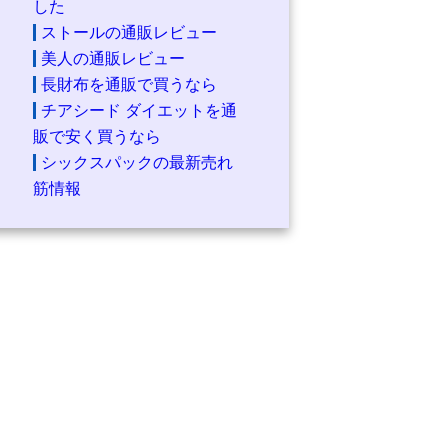
した
ストールの通販レビュー
美人の通販レビュー
長財布を通販で買うなら
チアシード ダイエットを通
販で安く買うなら
シックスパックの最新売れ
筋情報