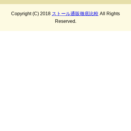
Copyright (C) 2018
ストール通販徹底比較
All Rights
Reserved.