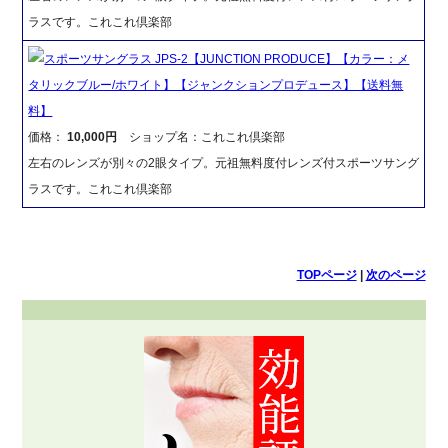
ラスです。これこれ倶楽部
スポーツサングラス JPS-2【JUNCTION PRODUCE】【カラー：メ
タリックブルー/ホワイト】【ジャンクションプロデュース】【送料無
料】
価格：
10,000円
ショップ名：これこれ倶楽部
左右のレンズが別々の2眼タイプ。元祖無料度付レンズ付スポーツサング
ラスです。これこれ倶楽部
TOPページ
|
次のページ