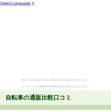
Select Language
▼
[PR] この広告は3ヶ月以上更新がないため表示されています。
ホームページを更新後24時間以内に表示されなくなります。
自転車の通販比較口コミ