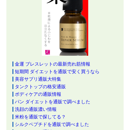
金運 ブレスレットの最新売れ筋情報
短期間 ダイエットを通販で安く買うなら
美容サプリ通販大特集
タンクトップの格安通販
ボディケアの通販情報
パン ダイエットを通販で調べました
洗顔の通販濃い情報
米粉を通販で探してる？
シルクペプチドを通販で調べました