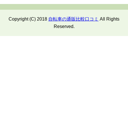
Copyright (C) 2018
自転車の通販比較口コミ
All Rights
Reserved.