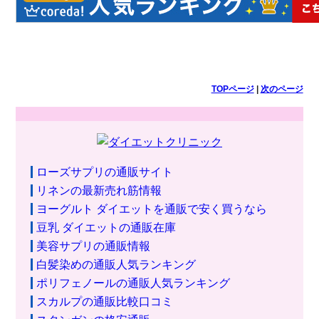
TOPページ
|
次のページ
ローズサプリの通販サイト
リネンの最新売れ筋情報
ヨーグルト ダイエットを通販で安く買うなら
豆乳 ダイエットの通販在庫
美容サプリの通販情報
白髪染めの通販人気ランキング
ポリフェノールの通販人気ランキング
スカルプの通販比較口コミ