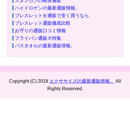
スタンガンの格安通販
ハイドロゲンの最新通販情報。
ブレスレットを通販で安く買うなら
ブレスレット通販徹底比較
お守りの通販口コミ情報
フライパン通販大特集
バスタオルの最新通販情報。
Copyright (C) 2018
エクササイズの最新通販情報。
All
Rights Reserved.