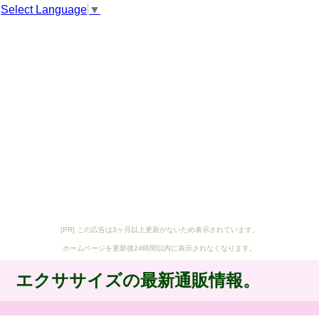
Select Language
▼
[PR] この広告は3ヶ月以上更新がないため表示されています。
ホームページを更新後24時間以内に表示されなくなります。
エクササイズの最新通販情報。