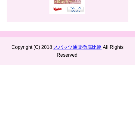
Copyright (C) 2018
スパッツ通販徹底比較
All Rights
Reserved.