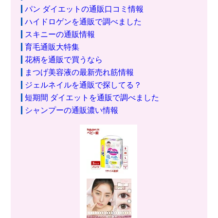
パン ダイエットの通販口コミ情報
ハイドロゲンを通販で調べました
スキニーの通販情報
育毛通販大特集
花柄を通販で買うなら
まつげ美容液の最新売れ筋情報
ジェルネイルを通販で探してる？
短期間 ダイエットを通販で調べました
シャンプーの通販濃い情報