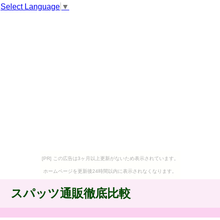
Select Language
▼
[PR] この広告は3ヶ月以上更新がないため表示されています。
ホームページを更新後24時間以内に表示されなくなります。
スパッツ通販徹底比較