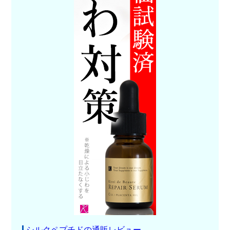
シルクペプチドの通販レビュー