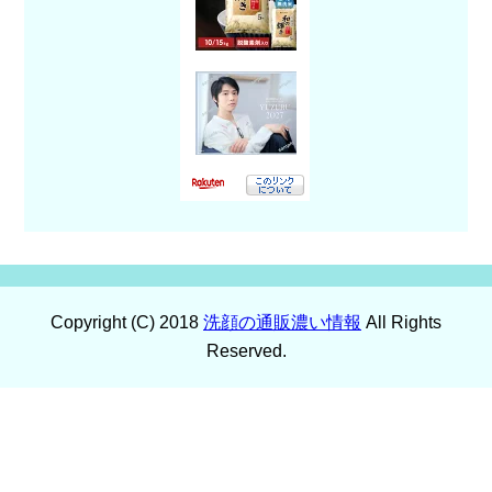
Copyright (C) 2018
洗顔の通販濃い情報
All Rights
Reserved.