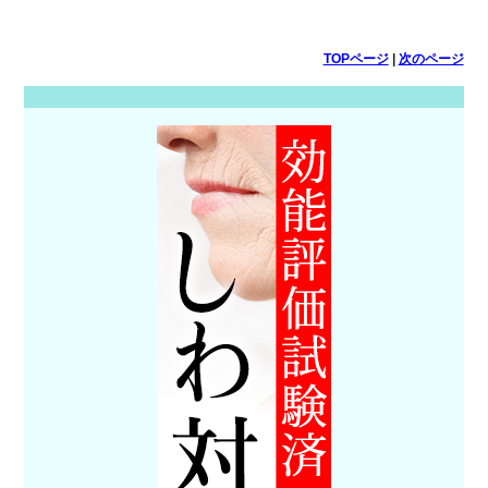
TOPページ
|
次のページ