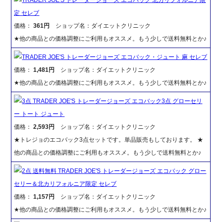
定 セレブ
価格：
361円
ショップ名：ダイエットクリニック
★他の商品との価格調整にご利用もオススメ。もう少しで送料無料とか♪
TRADER JOE'S トレーダージョーズ エコバック・ジュート 麻 セレブ
価格：
1,481円
ショップ名：ダイエットクリニック
★他の商品との価格調整にご利用もオススメ。もう少しで送料無料とか♪
3点 TRADER JOE'S トレーダージョーズ エコバック3点 グローセリ
ー トート ジュート
価格：
2,593円
ショップ名：ダイエットクリニック
★トレジョのエコバック3点セットです。単品販売もしております。 ★
他の商品との価格調整にご利用もオススメ。もう少しで送料無料とか♪
2点 送料無料 TRADER JOE'S トレーダージョーズ エコバック グロー
セリー＆北カリフォルニア限定 セレブ
価格：
1,157円
ショップ名：ダイエットクリニック
★他の商品との価格調整にご利用もオススメ。もう少しで送料無料とか♪