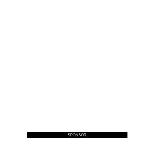
SPONSOR