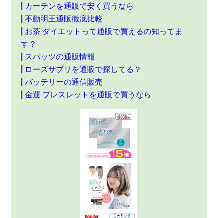
カーテンを通販で安く買うなら
不動明王通販徹底比較
お茶 ダイエットって通販で買えるの知ってま
す？
スパッツの通販情報
ローズサプリを通販で探してる？
バッテリーの通信販売
金運 ブレスレットを通販で買うなら