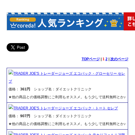
TOPページ
|
1
2
|
次のページ
TRADER JOE'S トレーダージョーズ エコバック・グローセリー セレ
ブ
価格：
361円
ショップ名：ダイエットクリニック
★他の商品との価格調整にご利用もオススメ。もう少しで送料無料とか♪
TRADER JOE'S トレーダージョーズ エコバック・トート セレブ
価格：
907円
ショップ名：ダイエットクリニック
★他の商品との価格調整にご利用もオススメ。もう少しで送料無料とか♪
TRADER JOE'S トレーダージョーズ エコバック 北カリフォルニア限