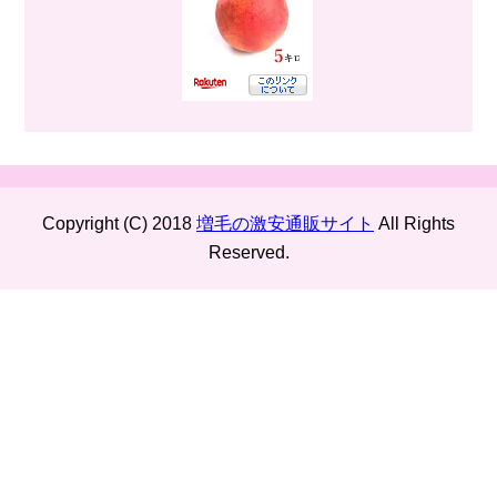
Copyright (C) 2018
増毛の激安通販サイト
All Rights
Reserved.