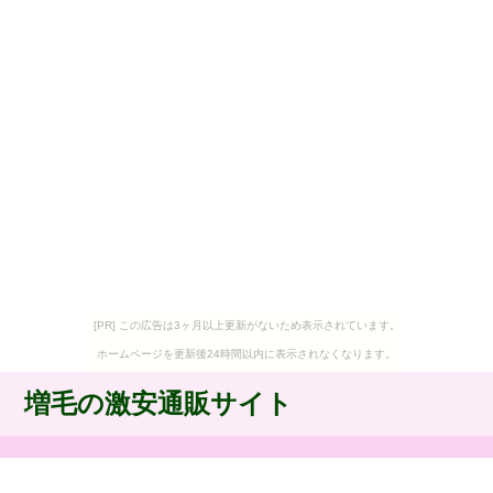
[PR] この広告は3ヶ月以上更新がないため表示されています。
ホームページを更新後24時間以内に表示されなくなります。
増毛の激安通販サイト