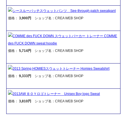
シースルーパッチスウェットパンツ See-through patch sweatpant
価格：
3,900円
ショップ名：CREA WEB SHOP
COMME des FUCK DOWN スウェットパーカー トレーナー COMME
des FUCK DOWN sweat hoodie
価格：
5,714円
ショップ名：CREA WEB SHOP
2013 Spring HOMIESスウェットトレーナー Homies Sweatshirt
価格：
9,333円
ショップ名：CREA WEB SHOP
2013AW ＢＯＹロゴトレーナー Unisex Boy logo Sweat
価格：
3,810円
ショップ名：CREA WEB SHOP