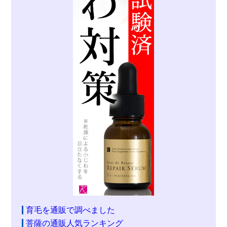
育毛を通販で調べました
菩薩の通販人気ランキング