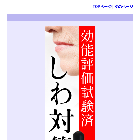
TOPページ
|
次のページ