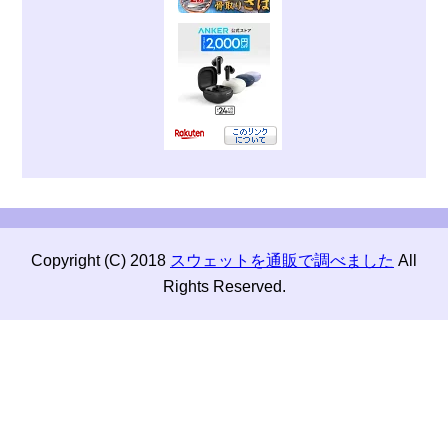
Copyright (C) 2018
スウェットを通販で調べました
All
Rights Reserved.