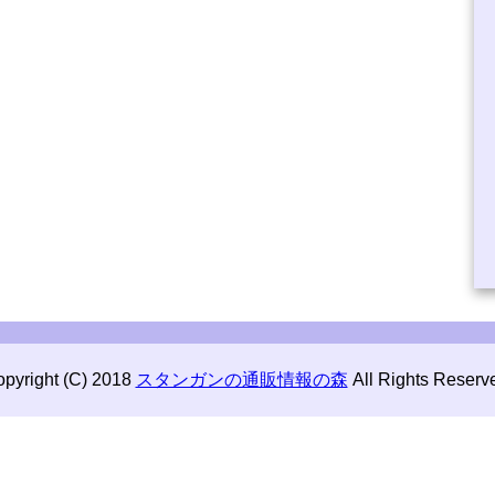
pyright (C) 2018
スタンガンの通販情報の森
All Rights Reserv