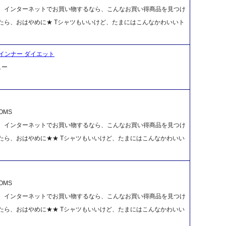
！ インターネットでお買い物するなら、こんなお買い得商品を見つけ
たら、おはやめに★ Tシャツもいいけど、たまにはこんなかわいいト
インナー ダイエット
ュー
OMS
！ インターネットでお買い物するなら、こんなお買い得商品を見つけ
たら、おはやめに★★ Tシャツもいいけど、たまにはこんなかわいい
OMS
！ インターネットでお買い物するなら、こんなお買い得商品を見つけ
たら、おはやめに★★ Tシャツもいいけど、たまにはこんなかわいい