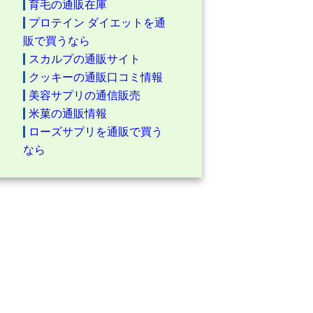
育毛の通販在庫
プロテイン ダイエットを通
販で買うなら
スカルプの通販サイト
クッキーの通販口コミ情報
美容サプリの通信販売
米菓の通販情報
ローズサプリを通販で買う
なら