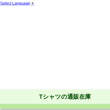
Select Language
▼
Tシャツの通販在庫