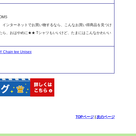
OMS
！ インターネットでお買い物するなら、こんなお買い得商品を見つけ
たら、おはやめに★★ Tシャツもいいけど、たまにはこんなかわいい
ain tee Unisex
TOPページ
|
次のページ