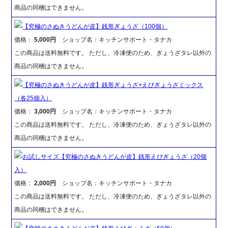
商品の同梱はできません。
【究極のさぬきうどんが皮】銭形ぎょうざ（100個）
価格：
5,000円
ショップ名：キッチンサポート・タナカ
この商品は送料無料です。 ただし、冷凍便のため、ぎょうざタレ以外の
商品の同梱はできません。
【究極のさぬきうどんが皮】銭形ぎょうざ+えびぎょうざミックス
（各25個入）
価格：
3,000円
ショップ名：キッチンサポート・タナカ
この商品は送料無料です。 ただし、冷凍便のため、ぎょうざタレ以外の
商品の同梱はできません。
お試しサイズ【究極のさぬきうどんが皮】銭形えびぎょうざ（20個
入）
価格：
2,000円
ショップ名：キッチンサポート・タナカ
この商品は送料無料です。 ただし、冷凍便のため、ぎょうざタレ以外の
商品の同梱はできません。