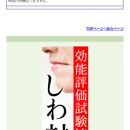
商品の同梱はできません。
TOPページ
|
次のページ