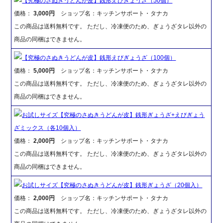
【究極のさぬきうどんが皮】銭形えびぎょうざ（50個）
価格：
3,000円
ショップ名：キッチンサポート・タナカ
この商品は送料無料です。 ただし、冷凍便のため、ぎょうざタレ以外の
商品の同梱はできません。
【究極のさぬきうどんが皮】銭形えびぎょうざ（100個）
価格：
5,000円
ショップ名：キッチンサポート・タナカ
この商品は送料無料です。 ただし、冷凍便のため、ぎょうざタレ以外の
商品の同梱はできません。
お試しサイズ【究極のさぬきうどんが皮】銭形ぎょうざ+えびぎょう
ざミックス（各10個入）
価格：
2,000円
ショップ名：キッチンサポート・タナカ
この商品は送料無料です。 ただし、冷凍便のため、ぎょうざタレ以外の
商品の同梱はできません。
お試しサイズ【究極のさぬきうどんが皮】銭形ぎょうざ（20個入）
価格：
2,000円
ショップ名：キッチンサポート・タナカ
この商品は送料無料です。 ただし、冷凍便のため、ぎょうざタレ以外の