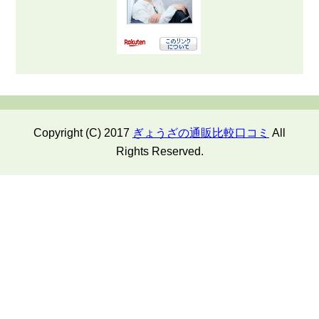
Copyright (C) 2017
ぎょうざの通販比較口コミ
All
Rights Reserved.