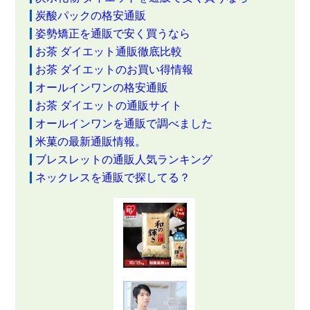
炭酸パックの格安通販
姿勢矯正を通販で安く買うなら
お茶 ダイエット通販徹底比較
お茶 ダイエットのお買い得情報
オールインワンの格安通販
お茶 ダイエットの通販サイト
オールインワンを通販で調べました
米菓の最新通販情報。
ブレスレットの通販人気ランキング
ネックレスを通販で探してる？