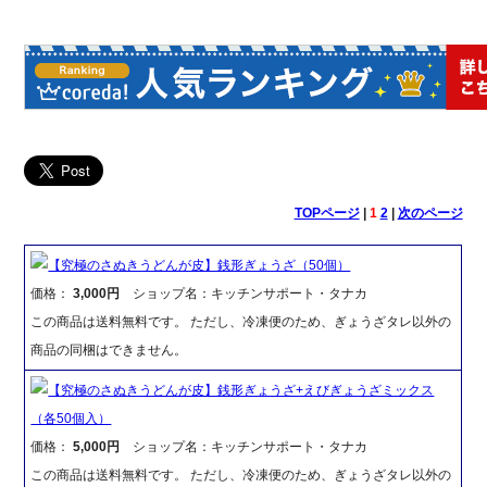
TOPページ
|
1
2
|
次のページ
【究極のさぬきうどんが皮】銭形ぎょうざ（50個）
価格：
3,000円
ショップ名：キッチンサポート・タナカ
この商品は送料無料です。 ただし、冷凍便のため、ぎょうざタレ以外の
商品の同梱はできません。
【究極のさぬきうどんが皮】銭形ぎょうざ+えびぎょうざミックス
（各50個入）
価格：
5,000円
ショップ名：キッチンサポート・タナカ
この商品は送料無料です。 ただし、冷凍便のため、ぎょうざタレ以外の