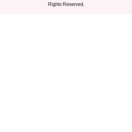
Rights Reserved.