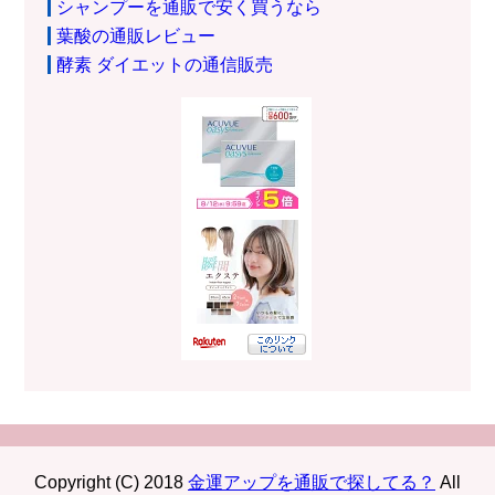
シャンプーを通販で安く買うなら
葉酸の通販レビュー
酵素 ダイエットの通信販売
Copyright (C) 2018
金運アップを通販で探してる？
All