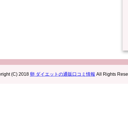
right (C) 2018
卵 ダイエットの通販口コミ情報
All Rights Rese