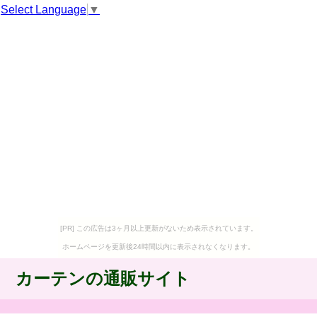
Select Language
▼
[PR] この広告は3ヶ月以上更新がないため表示されています。
ホームページを更新後24時間以内に表示されなくなります。
カーテンの通販サイト