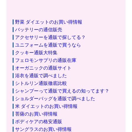
野菜 ダイエットのお買い得情報
バッテリーの通信販売
アクセサリーを通販で探してる？
ユニフォームを通販で買うなら
クッキー通販大特集
フェロモンサプリの通販在庫
オーガニックの通販サイト
浴衣を通販で調べました
シトルリン通販徹底比較
シャンプーって通販で買えるの知ってます？
ショルダーバッグを通販で調べました
米 ダイエットのお買い得情報
菩薩のお買い得情報
ボディケアの格安通販
サングラスのお買い得情報