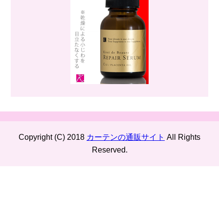
Copyright (C) 2018
カーテンの通販サイト
All Rights
Reserved.