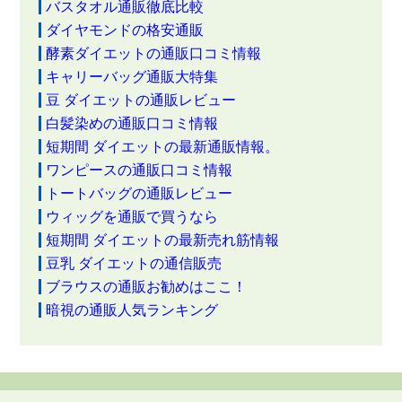
バスタオル通販徹底比較
ダイヤモンドの格安通販
酵素ダイエットの通販口コミ情報
キャリーバッグ通販大特集
豆 ダイエットの通販レビュー
白髪染めの通販口コミ情報
短期間 ダイエットの最新通販情報。
ワンピースの通販口コミ情報
トートバッグの通販レビュー
ウィッグを通販で買うなら
短期間 ダイエットの最新売れ筋情報
豆乳 ダイエットの通信販売
ブラウスの通販お勧めはここ！
暗視の通販人気ランキング