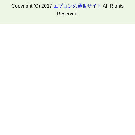
Copyright (C) 2017
エプロンの通販サイト
All Rights
Reserved.