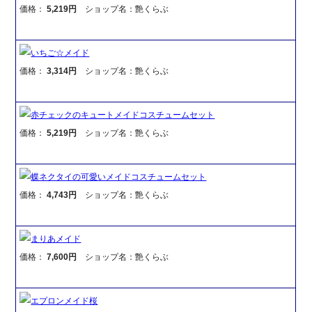
価格：
5,219円
ショップ名：艶くらぶ
いちご☆メイド
価格：
3,314円
ショップ名：艶くらぶ
赤チェックのキュートメイドコスチュームセット
価格：
5,219円
ショップ名：艶くらぶ
蝶ネクタイの可愛いメイドコスチュームセット
価格：
4,743円
ショップ名：艶くらぶ
まりあメイド
価格：
7,600円
ショップ名：艶くらぶ
エプロンメイド桜