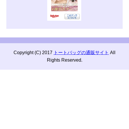
Copyright (C) 2017
トートバッグの通販サイト
All
Rights Reserved.