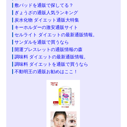
敷パッドを通販で探してる？
ぎょうざの通販人気ランキング
炭水化物 ダイエット通販大特集
キーホルダーの激安通販サイト
セルライト ダイエットの最新通販情報。
サンダルを通販で買うなら
開運ブレスレットの通販情報の森
調味料 ダイエットの最新通販情報。
調味料 ダイエットを通販で買うなら
不動明王の通販お勧めはここ！