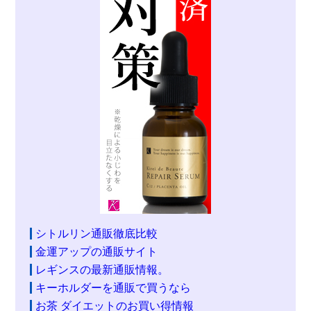
シトルリン通販徹底比較
金運アップの通販サイト
レギンスの最新通販情報。
キーホルダーを通販で買うなら
お茶 ダイエットのお買い得情報