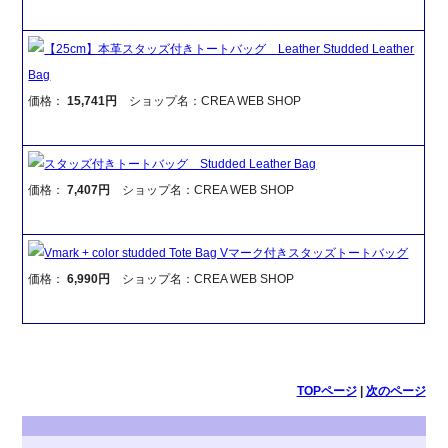
【25cm】本革スタッズ付きトートバッグ Leather Studded Leather
Bag
価格：
15,741円
ショップ名：CREA WEB SHOP
スタッズ付きトートバッグ Studded Leather Bag
価格：
7,407円
ショップ名：CREA WEB SHOP
Vmark + color studded Tote Bag Vマーク付きスタッズトートバッグ
価格：
6,990円
ショップ名：CREA WEB SHOP
TOPページ
|
次のページ