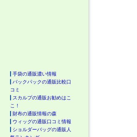
手袋の通販濃い情報
バックパックの通販比較口
コミ
スカルプの通販お勧めはこ
こ！
財布の通販情報の森
ウィッグの通販口コミ情報
ショルダーバッグの通販人