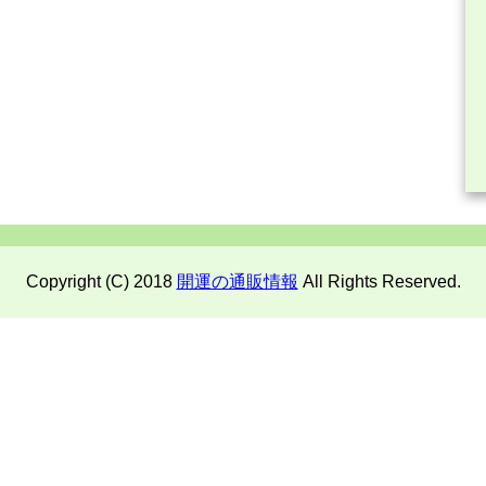
Copyright (C) 2018
開運の通販情報
All Rights Reserved.